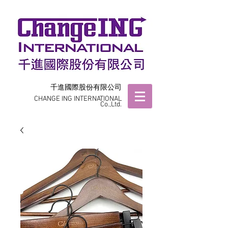
千進國際股份有限公司
CHANGE ING INTERNATIONAL
Co.,Ltd.