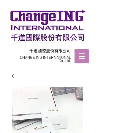
千進國際股份有限公司
CHANGE ING INTERNATIONAL
Co.,Ltd.