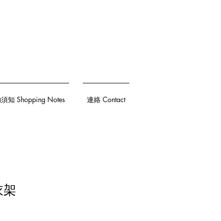
知 Shopping Notes
連絡 Contact
衣架