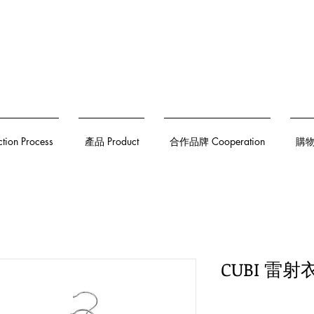
on Process
產品 Product
合作品牌 Cooperation
購物須
CUBI 雷射