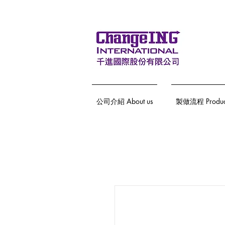
公司介紹 About us
製做流程 Producti