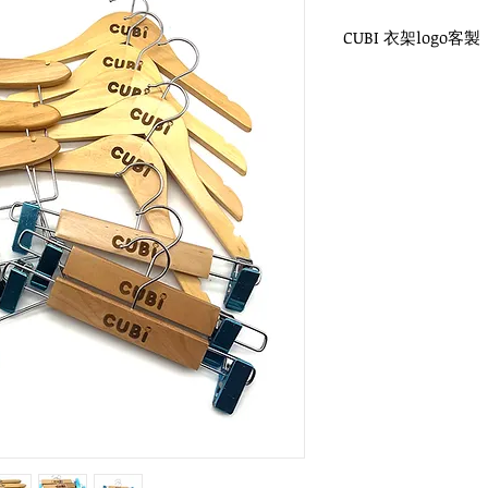
CUBI 衣架logo客製
WH-014CO 兒童原
圓勾頭 / 單面雷射log
衣架尺寸：32x1.2cm
WH-010CO 兒童原
圓勾頭 / 單面雷射log
衣架尺寸：30x1.2cm
WH-012CO 兒童原
圓勾頭 / 單面雷射log
衣架尺寸：25x1.2cm