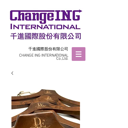
千進國際股份有限公司
CHANGE ING INTERNATIONAL
Co.,Ltd.