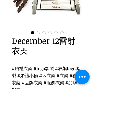
December 12雷射
衣架
#婚禮衣架 #logo客製 #衣架logo客
製 #婚禮小物 #木衣架 #衣架 #禮品
衣架 #品牌衣架 #服飾衣架 #品牌 #
服裝
December 12 衣架logo客製
WH-020O 原木衣架