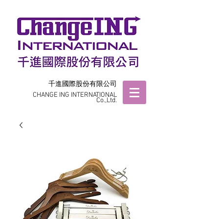
千進國際股份有限公司
CHANGE ING INTERNATIONAL
Co.,Ltd.