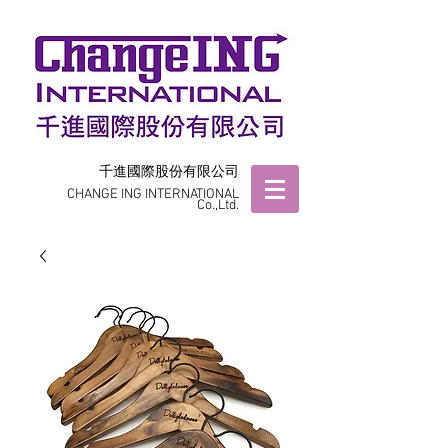
千進國際股份有限公司
CHANGE ING INTERNATIONAL
Co.,Ltd.