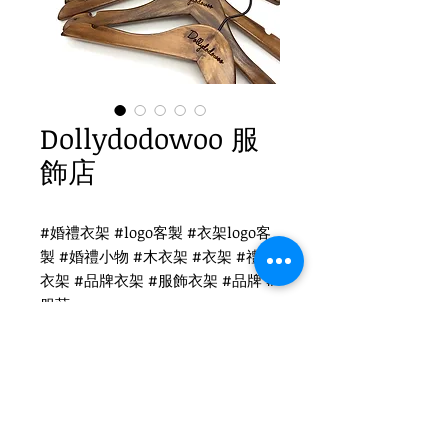
Dollydodowoo 服
飾店
#婚禮衣架 #logo客製 #衣架logo客
製 #婚禮小物 #木衣架 #衣架 #禮品
衣架 #品牌衣架 #服飾衣架 #品牌 #
服莊
Dollydodowoo 衣架logo客製
WH-010 復古色木衣架