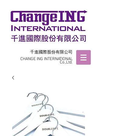
千進國際股份有限公司
CHANGE ING INTERNATIONAL
Co.,Ltd.