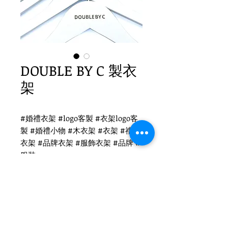
DOUBLE BY C 製衣
架
#婚禮衣架 #logo客製 #衣架logo客
製 #婚禮小物 #木衣架 #衣架 #禮品
衣架 #品牌衣架 #服飾衣架 #品牌 #
服裝
DOUBLE BY C 衣架logo客製
WH-010W 白木衣架