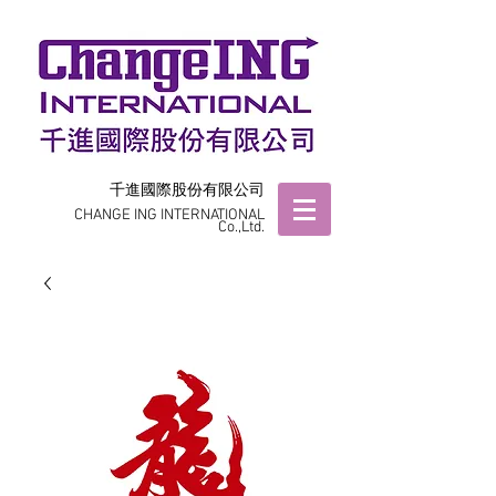
千進國際股份有限公司
CHANGE ING INTERNATIONAL
Co.,Ltd.