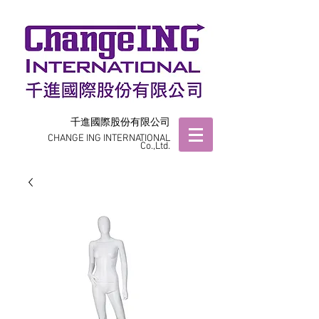
千進國際股份有限公司
CHANGE ING INTERNATIONAL
Co.,Ltd.