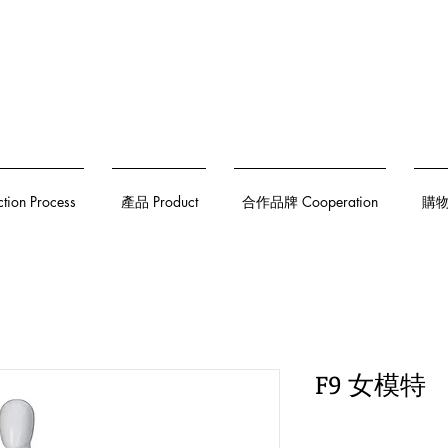
on Process
產品 Product
合作品牌 Cooperation
購物須
F9 女模特