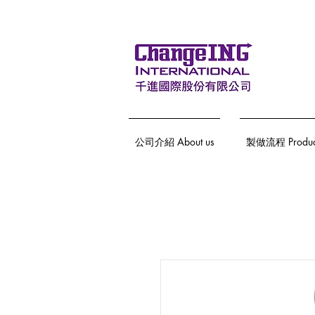
公司介紹 About us
製做流程 Producti