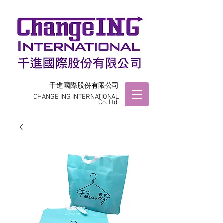
千進國際股份有限公司
CHANGE ING INTERNATIONAL
Co.,Ltd.