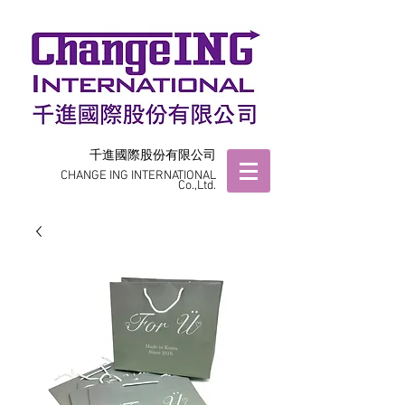
千進國際股份有限公司
CHANGE ING INTERNATIONAL
Co.,Ltd.