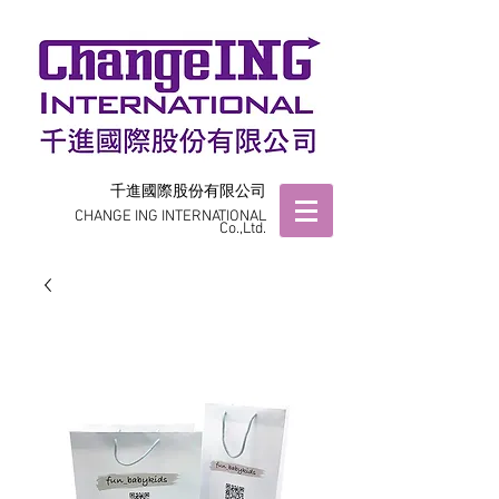
千進國際股份有限公司
CHANGE ING INTERNATIONAL
Co.,Ltd.