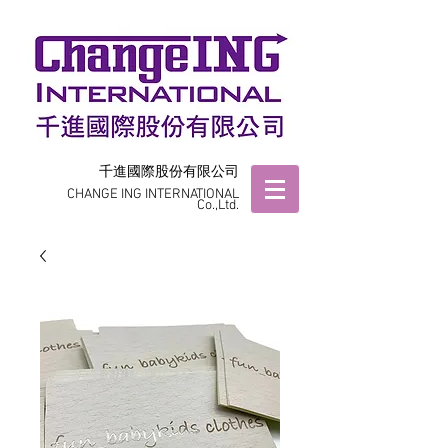
千進國際股份有限公司
CHANGE ING INTERNATIONAL
Co.,Ltd.