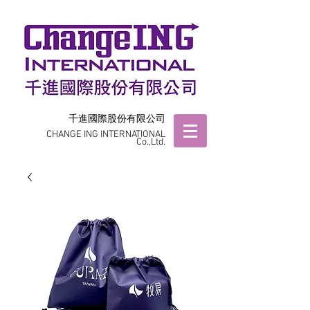
千進國際股份有限公司
CHANGE ING INTERNATIONAL
Co.,Ltd.