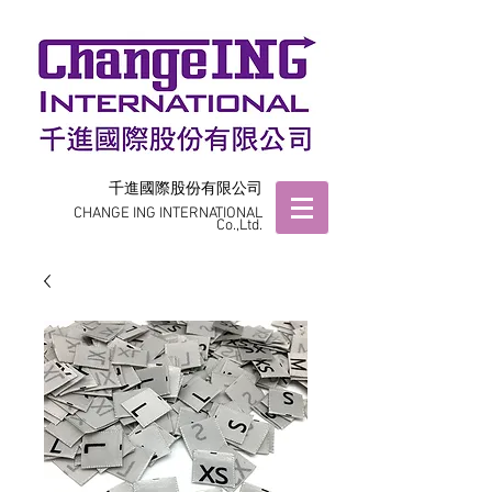
千進國際股份有限公司
CHANGE ING INTERNATIONAL
Co.,Ltd.