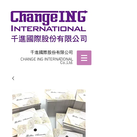
千進國際股份有限公司
CHANGE ING INTERNATIONAL
Co.,Ltd.