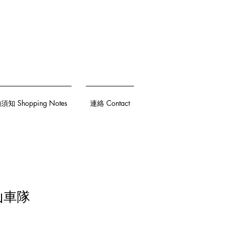
知 Shopping Notes
連絡 Contact
松山車隊