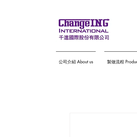
公司介紹 About us
製做流程 Producti