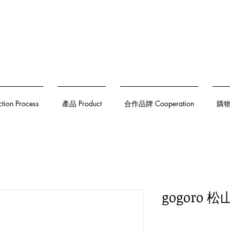
on Process
產品 Product
合作品牌 Cooperation
購物須
gogoro 