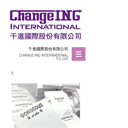
千進國際股份有限公司
CHANGE ING INTERNATIONAL
Co.,Ltd.