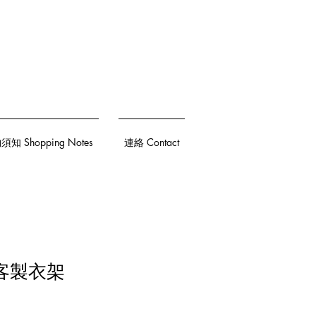
知 Shopping Notes
連絡 Contact
re客製衣架