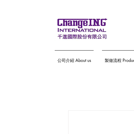
公司介紹 About us
製做流程 Producti