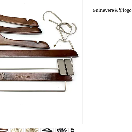
Guinevere衣架log
WH-021 原木衣架
原勾頭 / 單面雷射log
衣架尺寸：38x1.2cm
WH-022 復古衣架
扁勾頭 / 單面雷射log
衣架尺寸：38x1.2cm
WH-022W 白木衣架
金色扁勾頭 / 單面雷射
衣架尺寸：38x1.2cm
WH-022W 白木褲架
金色扁勾頭 / 單面雷射
衣架尺寸：32x1.2cm
WH-011B 黑木衣架
圓勾頭 / 單面雷射log