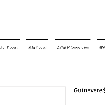
on Process
產品 Product
合作品牌 Cooperation
購物須
Guineve