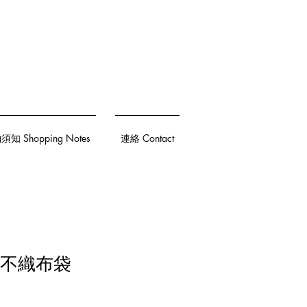
知 Shopping Notes
連絡 Contact
y 不織布袋