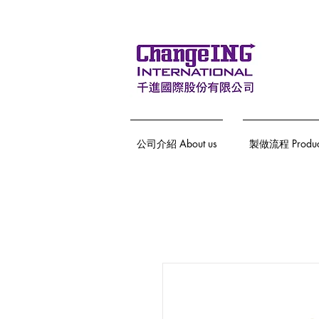
公司介紹 About us
製做流程 Producti