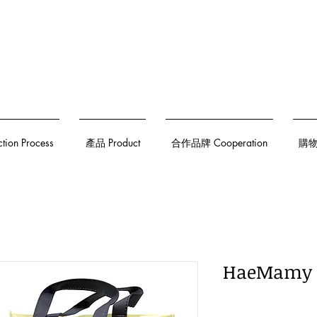
on Process
產品 Product
合作品牌 Cooperation
購物須
HaeMam