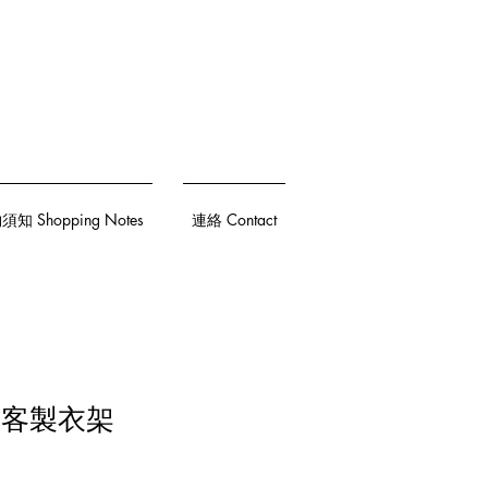
知 Shopping Notes
連絡 Contact
by 客製衣架