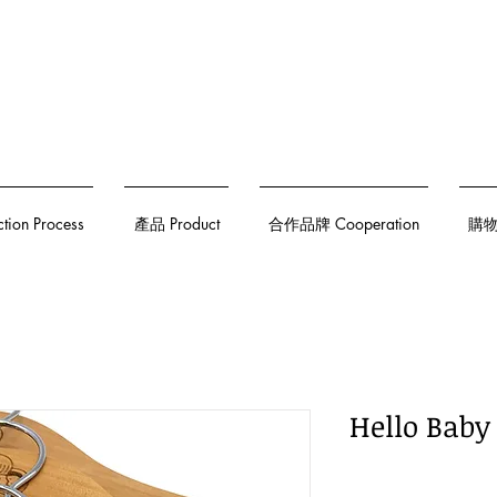
on Process
產品 Product
合作品牌 Cooperation
購物須
Hello Ba