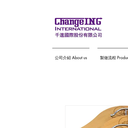
公司介紹 About us
製做流程 Producti