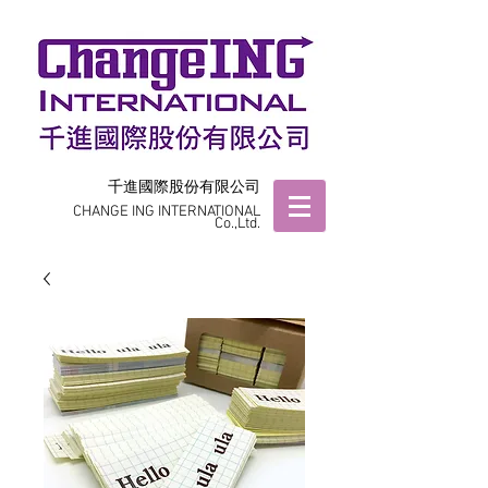
千進國際股份有限公司
CHANGE ING INTERNATIONAL
Co.,Ltd.