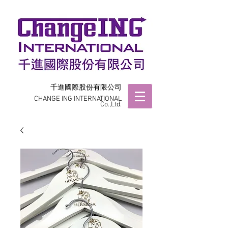
千進國際股份有限公司
CHANGE ING INTERNATIONAL
Co.,Ltd.