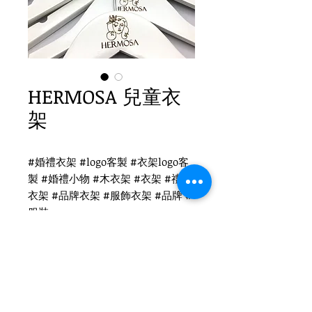
HERMOSA 兒童衣
架
#婚禮衣架 #logo客製 #衣架logo客
製 #婚禮小物 #木衣架 #衣架 #禮品
衣架 #品牌衣架 #服飾衣架 #品牌 #
服裝
HERMOSA 衣架
WH-010CW 兒童白木衣架