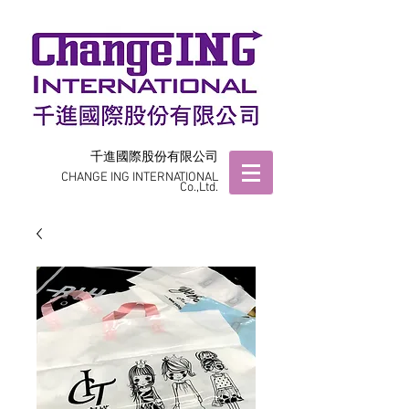
千進國際股份有限公司
CHANGE ING INTERNATIONAL
Co.,Ltd.