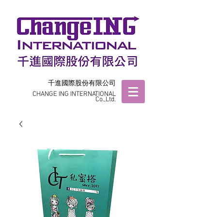
千進國際股份有限公司
CHANGE ING INTERNATIONAL
Co.,Ltd.