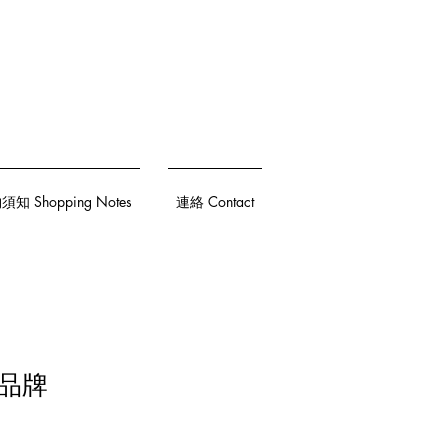
知 Shopping Notes
連絡 Contact
飾品牌