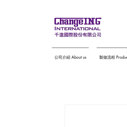
公司介紹 About us
製做流程 Producti