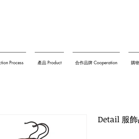
on Process
產品 Product
合作品牌 Cooperation
購物須
Detail 服