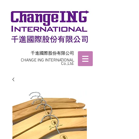
千進國際股份有限公司
CHANGE ING INTERNATIONAL
Co.,Ltd.