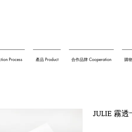
on Process
產品 Product
合作品牌 Cooperation
購物須
JULIE 霧