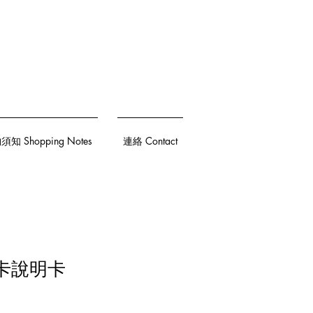
知 Shopping Notes
連絡 Contact
透卡說明卡