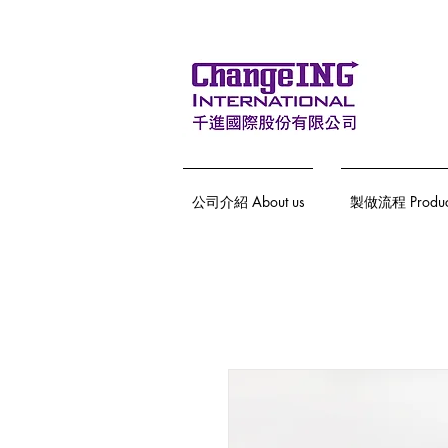
公司介紹 About us
製做流程 Producti