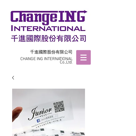
千進國際股份有限公司
CHANGE ING INTERNATIONAL
Co.,Ltd.