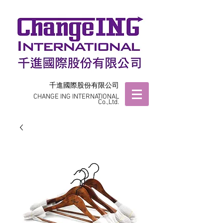
千進國際股份有限公司
CHANGE ING INTERNATIONAL
Co.,Ltd.