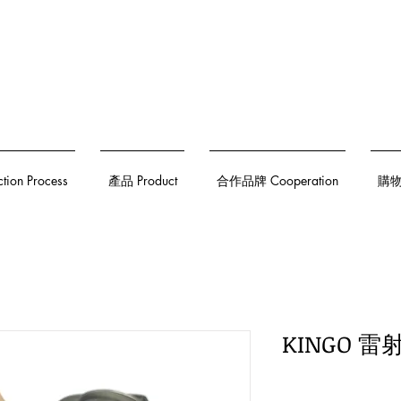
on Process
產品 Product
合作品牌 Cooperation
購物須
KINGO 雷