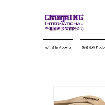
公司介紹 About us
製做流程 Producti