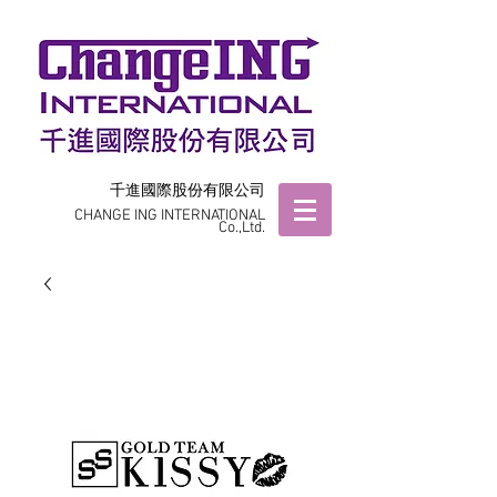
千進國際股份有限公司
CHANGE ING INTERNATIONAL
Co.,Ltd.