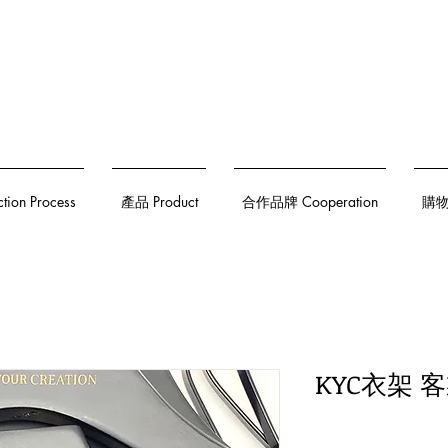
on Process
產品 Product
合作品牌 Cooperation
購物須
KYC衣架 