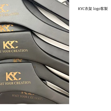
KYC衣架 logo客製
WH-017B 黑木衣架
黑色扁勾頭 / 單面雷射
衣架尺寸：44x3cm
WH-023B 黑木衣架
黑色扁勾頭 / 單面雷射
衣架尺寸：44x4.5cm
WH-028B 黑木褲架
黑色扁勾頭 / 單面雷射
衣架尺寸：35x1.2cm