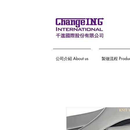
公司介紹 About us
製做流程 Producti