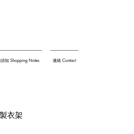
知 Shopping Notes
連絡 Contact
客製衣架