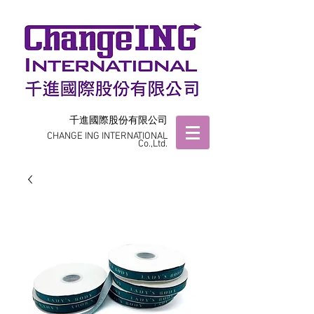
千進國際股份有限公司
CHANGE ING INTERNATIONAL
Co.,Ltd.