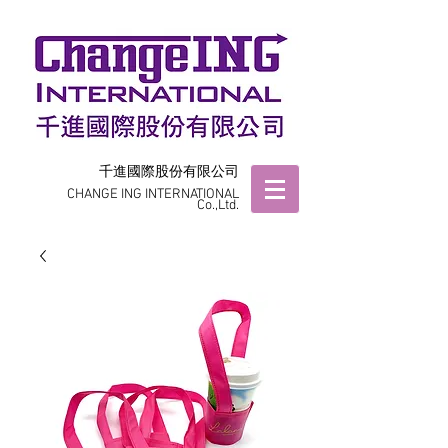
千進國際股份有限公司
CHANGE ING INTERNATIONAL
Co.,Ltd.