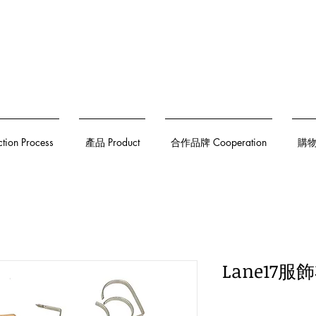
on Process
產品 Product
合作品牌 Cooperation
購物須
Lane17服