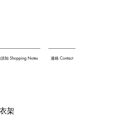
知 Shopping Notes
連絡 Contact
飾衣架