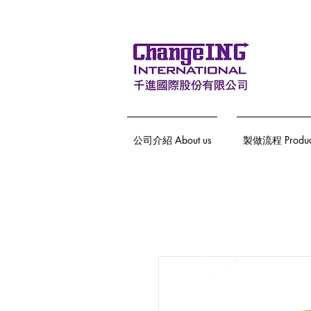
公司介紹 About us
製做流程 Producti