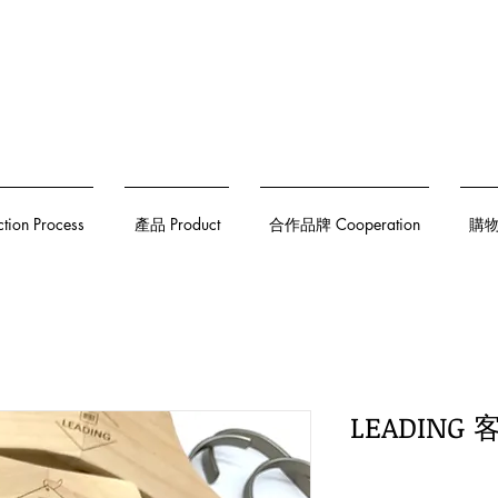
on Process
產品 Product
合作品牌 Cooperation
購物須
LEADING