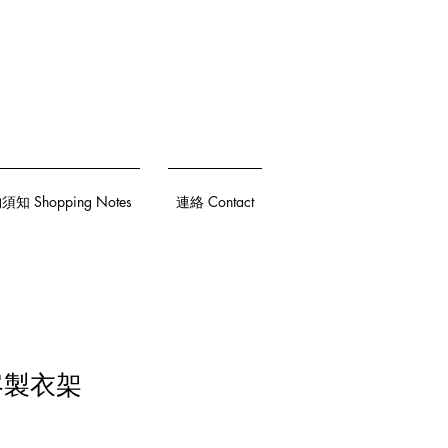
知 Shopping Notes
連絡 Contact
 客製衣架