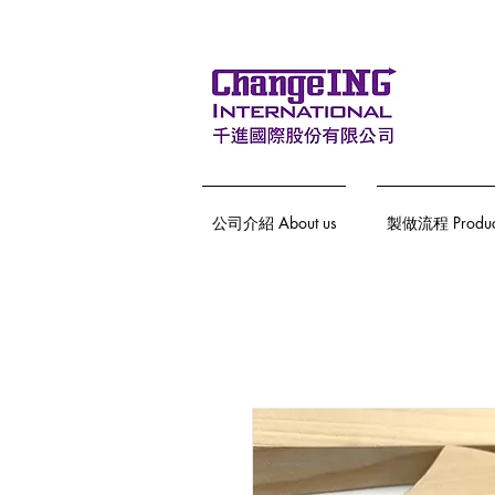
公司介紹 About us
製做流程 Producti