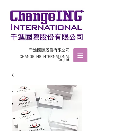
千進國際股份有限公司
CHANGE ING INTERNATIONAL
Co.,Ltd.