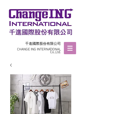
千進國際股份有限公司
CHANGE ING INTERNATIONAL
Co.,Ltd.