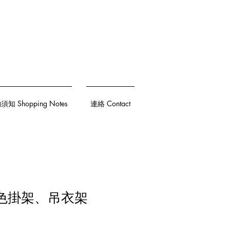
知 Shopping Notes
連絡 Contact
 黑色掛架、吊衣架