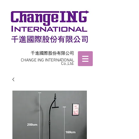
千進國際股份有限公司
CHANGE ING INTERNATIONAL
Co.,Ltd.