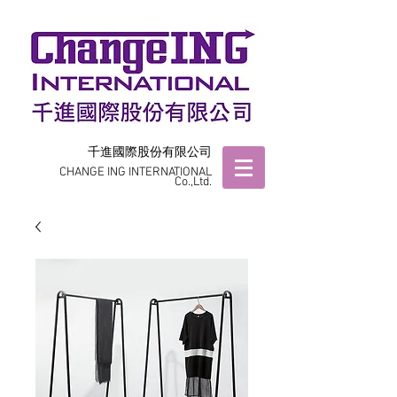
千進國際股份有限公司
CHANGE ING INTERNATIONAL
Co.,Ltd.