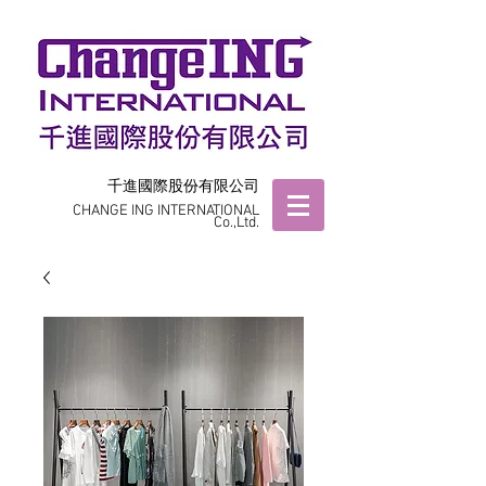
千進國際股份有限公司
CHANGE ING INTERNATIONAL
Co.,Ltd.