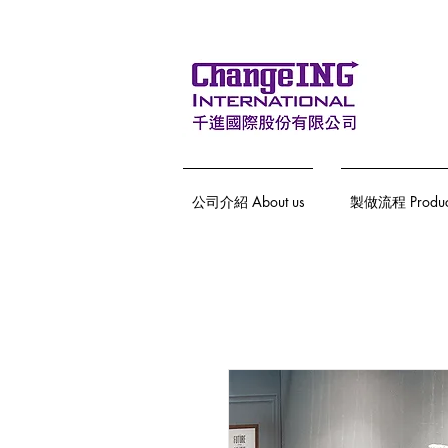
公司介紹 About us
製做流程 Producti