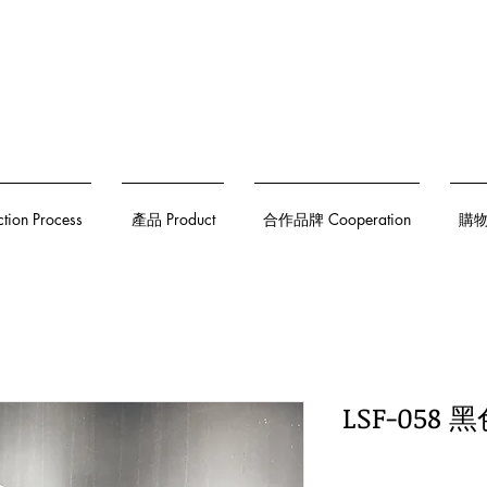
on Process
產品 Product
合作品牌 Cooperation
購物須
LSF-058