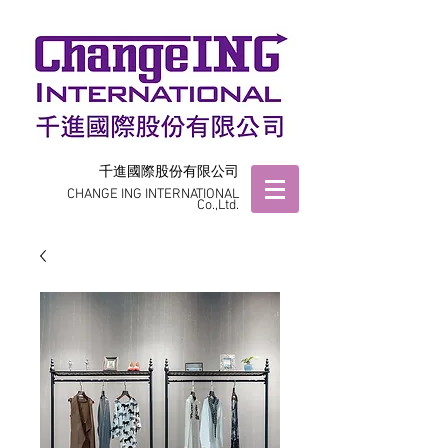
千進國際股份有限公司
CHANGE ING INTERNATIONAL
Co.,Ltd.