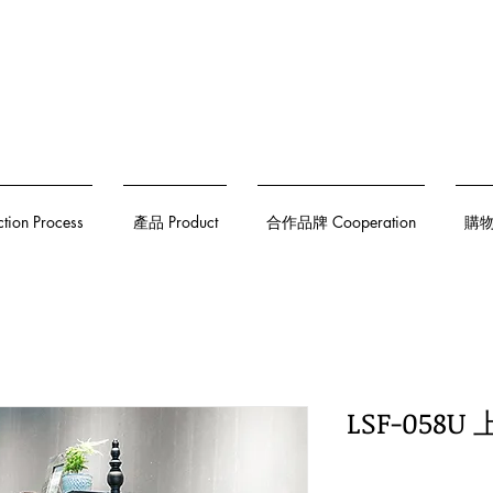
on Process
產品 Product
合作品牌 Cooperation
購物須
LSF-058