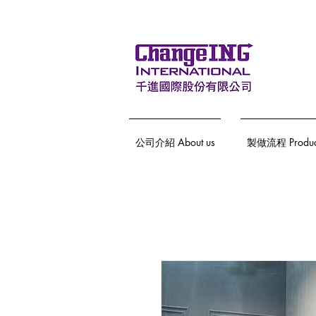
公司介紹 About us
製做流程 Producti