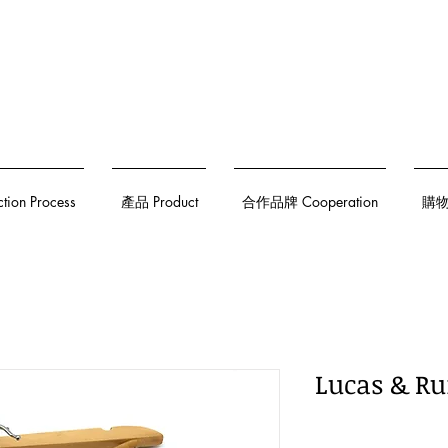
on Process
產品 Product
合作品牌 Cooperation
購物須
Lucas & 