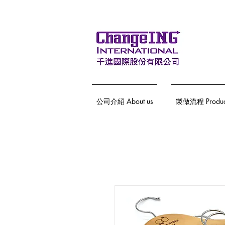
公司介紹 About us
製做流程 Producti