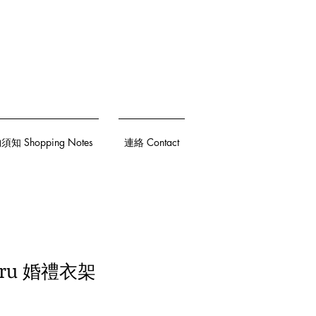
知 Shopping Notes
連絡 Contact
Ruru 婚禮衣架