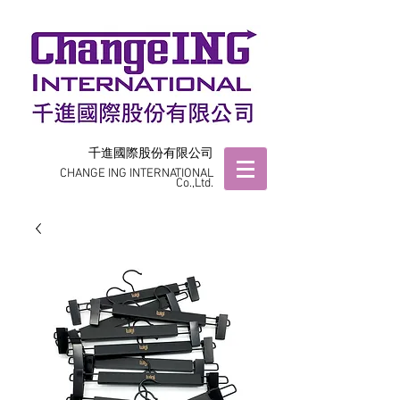
千進國際股份有限公司
CHANGE ING INTERNATIONAL
Co.,Ltd.