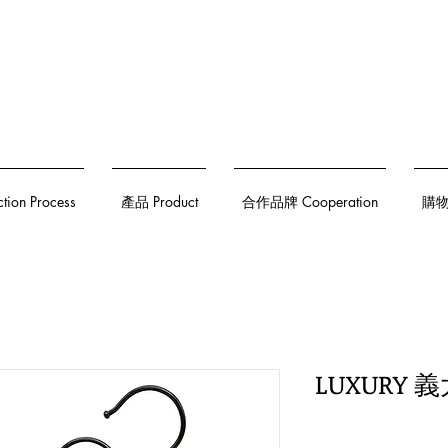
on Process
產品 Product
合作品牌 Cooperation
購物須
LUXURY 