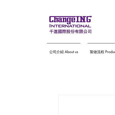
公司介紹 About us
製做流程 Producti