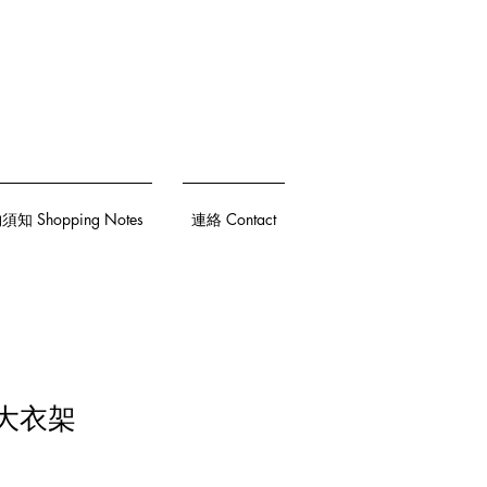
知 Shopping Notes
連絡 Contact
義大衣架